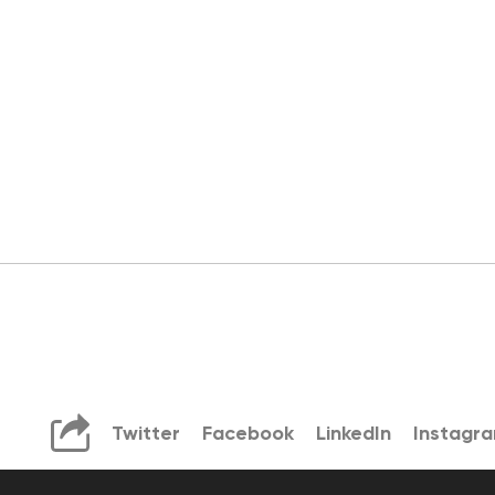
Twitter
Facebook
LinkedIn
Instagr