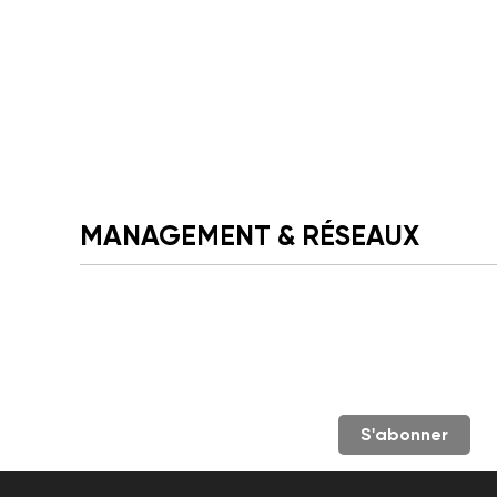
MANAGEMENT & RÉSEAUX
S'abonner