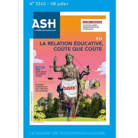
N° 3340 - 08 juillet
Le leader de l'information sociale