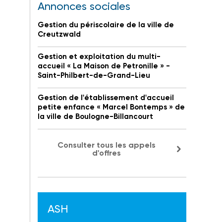
Annonces sociales
Gestion du périscolaire de la ville de
Creutzwald
Gestion et exploitation du multi-
accueil « La Maison de Petronille » -
Saint-Philbert-de-Grand-Lieu
Gestion de l'établissement d'accueil
petite enfance « Marcel Bontemps » de
la ville de Boulogne-Billancourt
Consulter tous les appels
d'offres
ASH