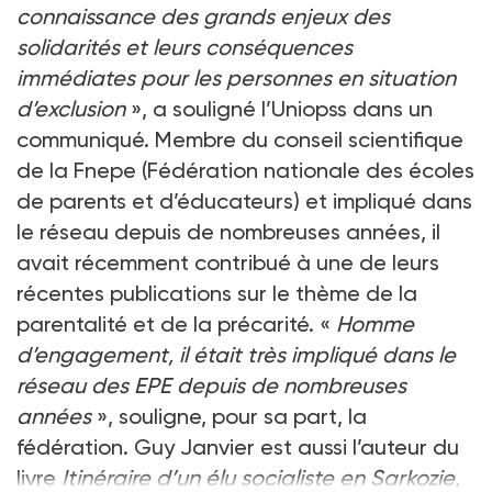
connaissance des grands enjeux des
solidarités et leurs conséquences
immédiates pour les personnes en situation
d’exclusion
», a souligné l’Uniopss dans un
communiqué. Membre du conseil scientifique
de la Fnepe (Fédération nationale des écoles
de parents et d’éducateurs) et impliqué dans
le réseau depuis de nombreuses années, il
avait récemment contribué à une de leurs
récentes publications sur le thème de la
parentalité et de la précarité. «
Homme
d’engagement, il était très impliqué dans le
réseau des EPE depuis de nombreuses
années
», souligne, pour sa part, la
fédération. Guy Janvier est aussi l’auteur du
livre
Itinéraire d’un élu socialiste en Sarkozie
,