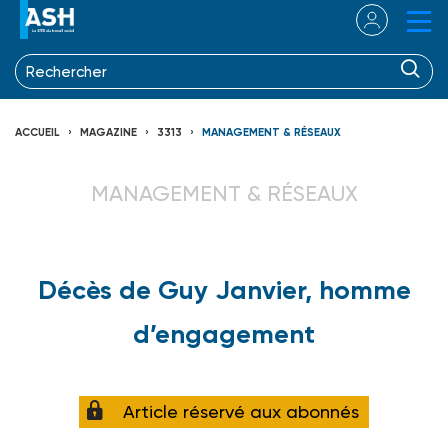
ACCUEIL
MAGAZINE
3313
MANAGEMENT & RÉSEAUX
MANAGEMENT & RÉSEAUX
Décès de Guy Janvier, homme
d’engagement
Article réservé aux abonnés