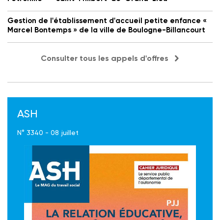
Gestion de l'établissement d'accueil petite enfance «
Marcel Bontemps » de la ville de Boulogne-Billancourt
Consulter tous les appels d'offres
ASH
N° 3340 - 08 juillet