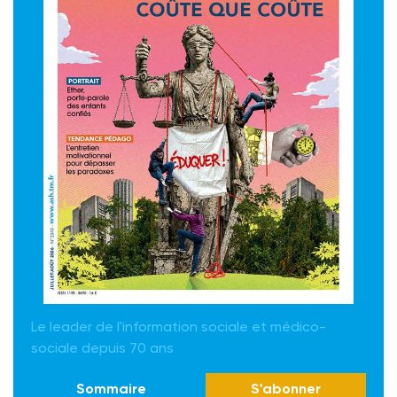
Le leader de l'information sociale et médico-
sociale depuis 70 ans
Sommaire
S'abonner