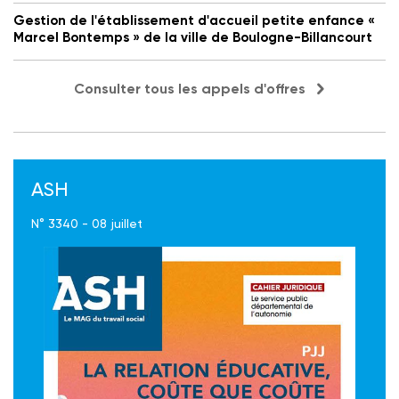
Gestion de l'établissement d'accueil petite enfance «
Marcel Bontemps » de la ville de Boulogne-Billancourt
Consulter tous les appels d'offres
ASH
N° 3340 - 08 juillet