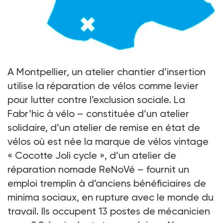
Le vélo pour se remettre en selle
A Montpellier, un atelier chantier d’insertion
utilise la réparation de vélos comme levier
pour lutter contre l’exclusion sociale. La
Fabr’hic à vélo – constituée d’un atelier
solidaire, d’un atelier de remise en état de
vélos où est née la marque de vélos vintage
« Cocotte Joli cycle », d’un atelier de
réparation nomade ReNoVé – fournit un
emploi tremplin à d’anciens bénéficiaires de
minima sociaux, en rupture avec le monde du
travail. Ils occupent 13 postes de mécanicien