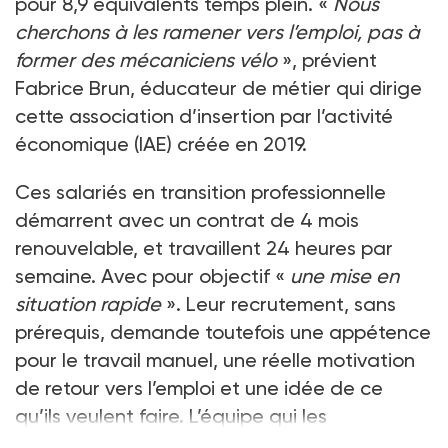
pour 8,9 équivalents temps plein. «
Nous
cherchons à les ramener vers l’emploi, pas à
former des mécaniciens vélo
», prévient
Fabrice Brun, éducateur de métier qui dirige
cette association d’insertion par l’activité
économique (IAE) créée en 2019.
Ces salariés en transition professionnelle
démarrent avec un contrat de 4 mois
renouvelable, et travaillent 24 heures par
semaine. Avec pour objectif «
une mise en
situation rapide
». Leur recrutement, sans
prérequis, demande toutefois une appétence
pour le travail manuel, une réelle motivation
de retour vers l’emploi et une idée de ce
qu’ils veulent faire. L’équipe qui les
accompagne a suivi