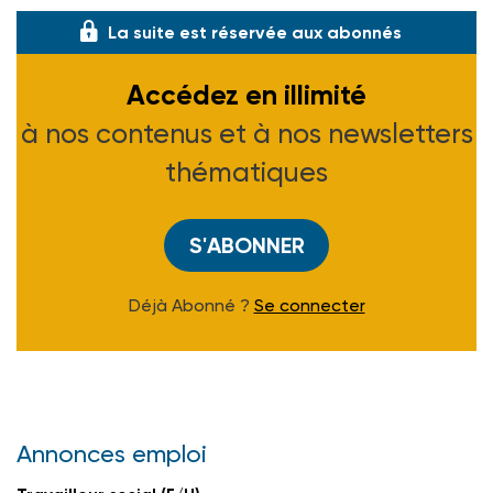
La suite est réservée aux abonnés
Accédez en illimité
à nos contenus et à nos newsletters
thématiques
S'ABONNER
Déjà Abonné ?
Se connecter
Annonces emploi