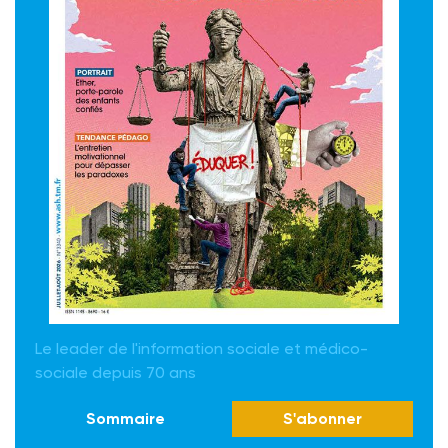
Le leader de l'information sociale et médico-
sociale depuis 70 ans
Sommaire
S'abonner