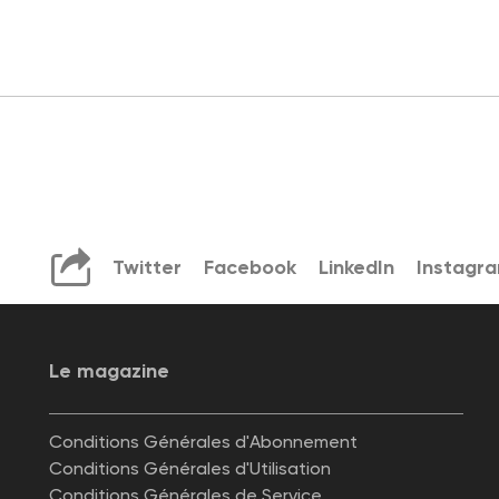
Twitter
Facebook
LinkedIn
Instagr
Le magazine
Conditions Générales d'Abonnement
Conditions Générales d'Utilisation
Conditions Générales de Service