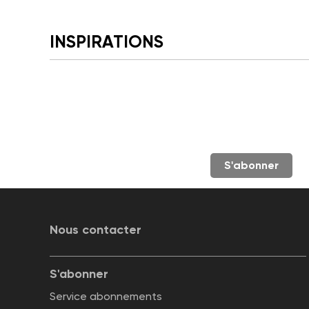
INSPIRATIONS
S'abonner
Nous contacter
S'abonner
Service abonnements