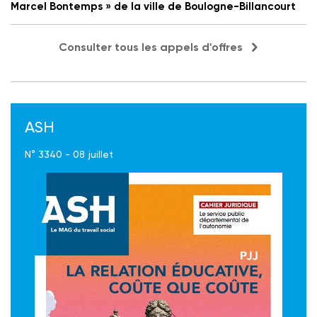
Marcel Bontemps » de la ville de Boulogne-Billancourt
Consulter tous les appels d'offres
ASH
N° 3340 - 08 juillet