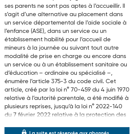
ses parents ne sont pas aptes à l’accueillir. Il
s’agit d’une alternative au placement dans
un service départemental de l’aide sociale à
l’enfance (ASE), dans un service ou un
établissement habilité pour l’accueil de
mineurs à la journée ou suivant tout autre
modalité de prise en charge ou encore dans
un service ou à un établissement sanitaire ou
d’éducation – ordinaire ou spécialisé –,
énumère l’article 375-3 du code civil. Cet
article, créé par la loi n° 70-459 du 4 juin 1970
relative à l’autorité parentale, a été modifié à
plusieurs reprises, jusqu’à la loi n° 2022-140
du 7 février 2022 relative à la protection des
enfants, dite loi «
La suite est réservée aux abonnés