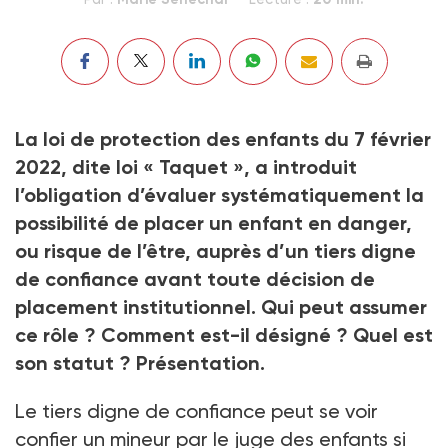
La loi de protection des enfants du 7 février
2022, dite loi « Taquet », a introduit
l’obligation d’évaluer systématiquement la
possibilité de placer un enfant en danger,
ou risque de l’être, auprès d’un tiers digne
de confiance avant toute décision de
placement institutionnel. Qui peut assumer
ce rôle ? Comment est-il désigné ? Quel est
son statut ? Présentation.
Le tiers digne de confiance peut se voir
confier un mineur par le juge des enfants si