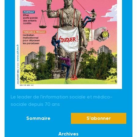
Le leader de l'information sociale et médico-
sociale depuis 70 ans
Sommaire
S'abonner
Archives