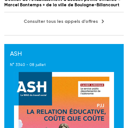
Marcel Bontemps » de la ville de Boulogne-Billancourt
Consulter tous les appels d'offres
ASH
N° 3340 - 08 juillet