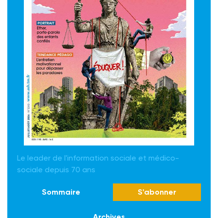
Le leader de l'information sociale et médico-
sociale depuis 70 ans
Sommaire
S'abonner
Archives