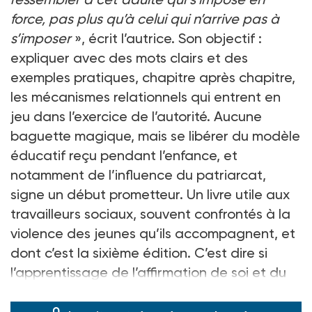
force, pas plus qu’à celui qui n’arrive pas à
s’imposer
», écrit l’autrice. Son objectif :
expliquer avec des mots clairs et des
exemples pratiques, chapitre après chapitre,
les mécanismes relationnels qui entrent en
jeu dans l’exercice de l’autorité. Aucune
baguette magique, mais se libérer du modèle
éducatif reçu pendant l’enfance, et
notamment de l’influence du patriarcat,
signe un début prometteur. Un livre utile aux
travailleurs sociaux, souvent confrontés à la
violence des jeunes qu’ils accompagnent, et
dont c’est la sixième édition. C’est dire si
l’apprentissage de l’affirmation de soi et du
respect d