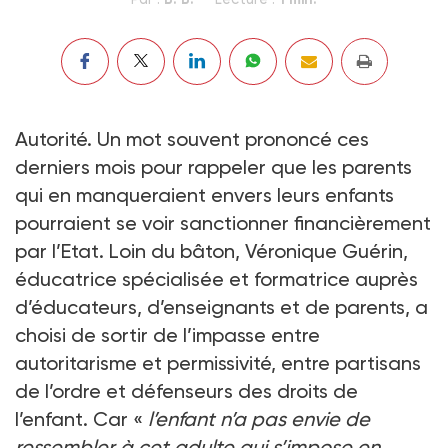
Autorité. Un mot souvent prononcé ces
derniers mois pour rappeler que les parents
qui en manqueraient envers leurs enfants
pourraient se voir sanctionner financièrement
par l’Etat. Loin du bâton, Véronique Guérin,
éducatrice spécialisée et formatrice auprès
d’éducateurs, d’enseignants et de parents, a
choisi de sortir de l’impasse entre
autoritarisme et permissivité, entre partisans
de l’ordre et défenseurs des droits de
l’enfant. Car «
l’enfant n’a pas envie de
ressembler à cet adulte qui s’impose en