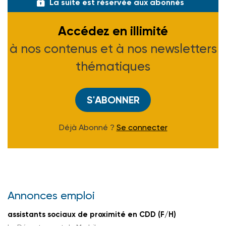
La suite est réservée aux abonnés
Accédez en illimité
à nos contenus et à nos newsletters
thématiques
S'ABONNER
Déjà Abonné ?
Se connecter
Annonces emploi
assistants sociaux de proximité en CDD (F/H)