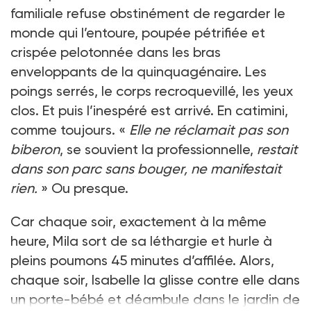
familiale refuse obstinément de regarder le
monde qui l’entoure, poupée pétrifiée et
crispée pelotonnée dans les bras
enveloppants de la quinquagénaire. Les
poings serrés, le corps recroquevillé, les yeux
clos. Et puis l’inespéré est arrivé. En catimini,
comme toujours. «
Elle ne réclamait pas son
biberon
, se souvient la professionnelle,
restait
dans son parc sans bouger, ne manifestait
rien.
» Ou presque.
Car chaque soir, exactement à la même
heure, Mila sort de sa léthargie et hurle à
pleins poumons 45 minutes d’affilée. Alors,
chaque soir, Isabelle la glisse contre elle dans
un porte-bébé et déambule dans le jardin de