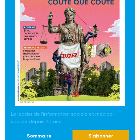
Le leader de l'information sociale et médico-
sociale depuis 70 ans
Sommaire
S'abonner