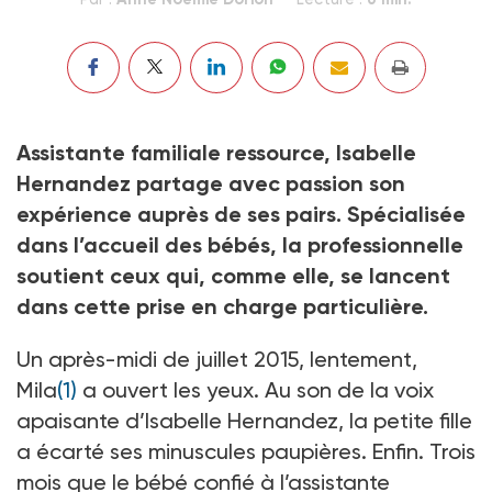
Assistante familiale ressource, Isabelle
Hernandez partage avec passion son
expérience auprès de ses pairs. Spécialisée
dans l’accueil des bébés, la professionnelle
soutient ceux qui, comme elle, se lancent
dans cette prise en charge particulière.
Un après-midi de juillet 2015, lentement,
Mila
(1)
a ouvert les yeux. Au son de la voix
apaisante d’Isabelle Hernandez, la petite fille
a écarté ses minuscules paupières. Enfin. Trois
mois que le bébé confié à l’assistante