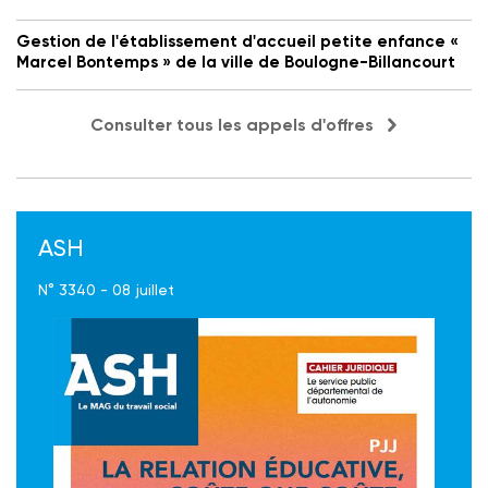
Gestion de l'établissement d'accueil petite enfance «
Marcel Bontemps » de la ville de Boulogne-Billancourt
Consulter tous les appels d'offres
ASH
N° 3340 - 08 juillet