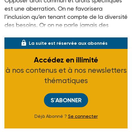
Opposer droit commun et droits spécifiques
est une aberration. On ne favorisera
l’inclusion qu’en tenant compte de la diversité
des besoins. Or on ne parle jamais des
problématiques
La suite est réservée aux abonnés
Accédez en illimité
à nos contenus et à nos newsletters
thématiques
S'ABONNER
Déjà Abonné ?
Se connecter