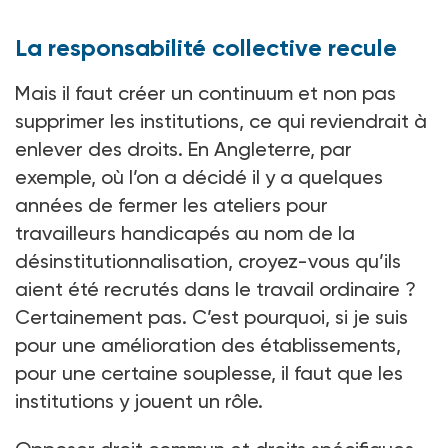
La responsabilité collective recule
Mais il faut créer un continuum et non pas
supprimer les institutions, ce qui reviendrait à
enlever des droits. En Angleterre, par
exemple, où l’on a décidé il y a quelques
années de fermer les ateliers pour
travailleurs handicapés au nom de la
désinstitutionnalisation, croyez-vous qu’ils
aient été recrutés dans le travail ordinaire ?
Certainement pas. C’est pourquoi, si je suis
pour une amélioration des établissements,
pour une certaine souplesse, il faut que les
institutions y jouent un rôle.