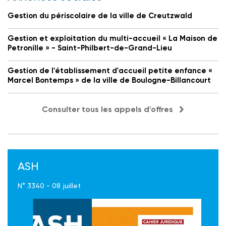
Gestion du périscolaire de la ville de Creutzwald
Gestion et exploitation du multi-accueil « La Maison de
Petronille » - Saint-Philbert-de-Grand-Lieu
Gestion de l'établissement d'accueil petite enfance «
Marcel Bontemps » de la ville de Boulogne-Billancourt
Consulter tous les appels d'offres
ASH
N° 3340 - 08 juillet