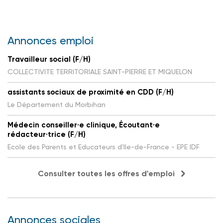
Annonces emploi
Travailleur social (F/H)
COLLECTIVITE TERRITORIALE SAINT-PIERRE ET MIQUELON
assistants sociaux de proximité en CDD (F/H)
Le Département du Morbihan
Médecin conseiller·e clinique, Écoutant·e
rédacteur·trice (F/H)
Ecole des Parents et Educateurs d'Ile-de-France - EPE IDF
Consulter toutes les offres d'emploi
Annonces sociales