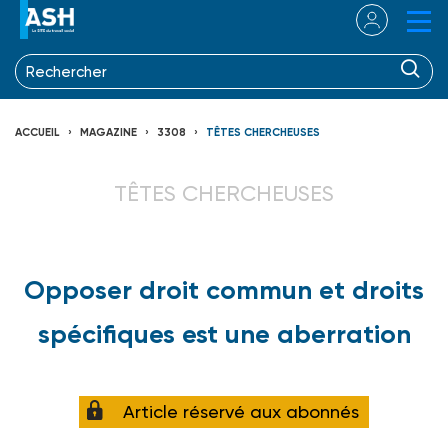
ACCUEIL
MAGAZINE
3308
TÊTES CHERCHEUSES
TÊTES CHERCHEUSES
Opposer droit commun et droits
spécifiques est une aberration
Article réservé aux abonnés