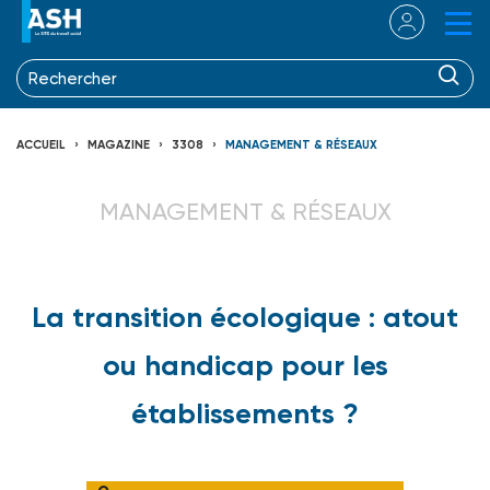
ACCUEIL
MAGAZINE
3308
MANAGEMENT & RÉSEAUX
MANAGEMENT & RÉSEAUX
La transition écologique : atout
ou handicap pour les
établissements ?