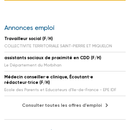
Annonces emploi
Travailleur social (F/H)
COLLECTIVITE TERRITORIALE SAINT-PIERRE ET MIQUELON
assistants sociaux de proximité en CDD (F/H)
Le Département du Morbihan
Médecin conseiller·e clinique, Écoutant·e
rédacteur·trice (F/H)
Ecole des Parents et Educateurs d'Ile-de-France - EPE IDF
Consulter toutes les offres d'emploi