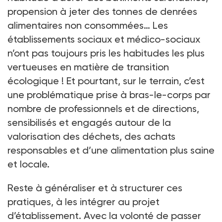
propension à jeter des tonnes de denrées
alimentaires non consommées… Les
établissements sociaux et médico-sociaux
n’ont pas toujours pris les habitudes les plus
vertueuses en matière de transition
écologique ! Et pourtant, sur le terrain, c’est
une problématique prise à bras-le-corps par
nombre de professionnels et de directions,
sensibilisés et engagés autour de la
valorisation des déchets, des achats
responsables et d’une alimentation plus saine
et locale.
Reste à généraliser et à structurer ces
pratiques, à les intégrer au projet
d’établissement. Avec la volonté de passer