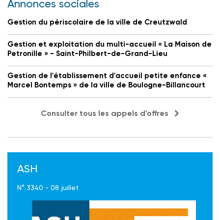
Annonces sociales
Gestion du périscolaire de la ville de Creutzwald
Gestion et exploitation du multi-accueil « La Maison de
Petronille » - Saint-Philbert-de-Grand-Lieu
Gestion de l'établissement d'accueil petite enfance «
Marcel Bontemps » de la ville de Boulogne-Billancourt
Consulter tous les appels d'offres
ASH
N° 3340 - 08 juillet