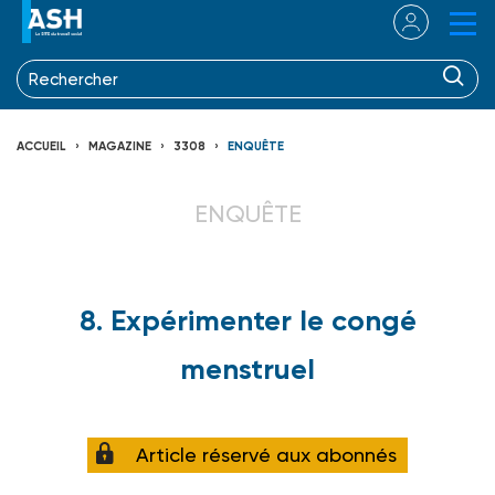
ACCUEIL
MAGAZINE
3308
ENQUÊTE
ENQUÊTE
8. Expérimenter le congé
menstruel
Article réservé aux abonnés