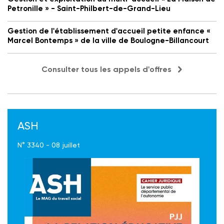
Petronille » - Saint-Philbert-de-Grand-Lieu
Gestion de l'établissement d'accueil petite enfance «
Marcel Bontemps » de la ville de Boulogne-Billancourt
Consulter tous les appels d'offres
ASH
N° 3340 - 08 juillet