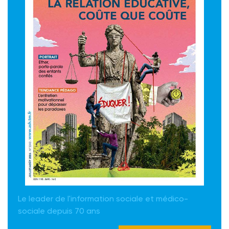
Le leader de l'information sociale et médico-
sociale depuis 70 ans