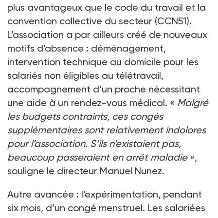
plus avantageux que le code du travail et la
convention collective du secteur (CCN51).
L’association a par ailleurs créé de nouveaux
motifs d’absence : déménagement,
intervention technique au domicile pour les
salariés non éligibles au télétravail,
accompagnement d’un proche nécessitant
une aide à un rendez-vous médical. «
Malgré
les budgets contraints, ces congés
supplémentaires sont relativement indolores
pour l’association. S’ils n’existaient pas,
beaucoup passeraient en arrêt maladie
»,
souligne le directeur Manuel Nunez.
Autre avancée : l’expérimentation, pendant
six mois, d’un congé menstruel. Les salariées