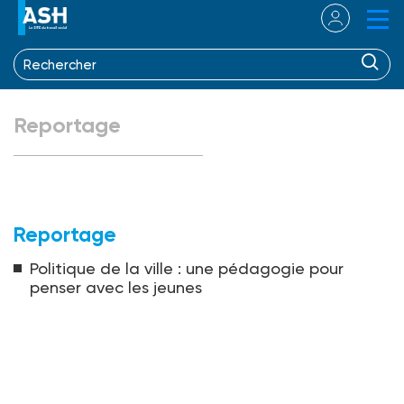
Reportage
Reportage
Politique de la ville : une pédagogie pour
penser avec les jeunes