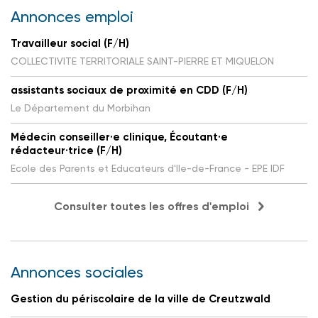
Annonces emploi
Travailleur social (F/H)
COLLECTIVITE TERRITORIALE SAINT-PIERRE ET MIQUELON
assistants sociaux de proximité en CDD (F/H)
Le Département du Morbihan
Médecin conseiller·e clinique, Écoutant·e
rédacteur·trice (F/H)
Ecole des Parents et Educateurs d'Ile-de-France - EPE IDF
Consulter toutes les offres d'emploi
Annonces sociales
Gestion du périscolaire de la ville de Creutzwald