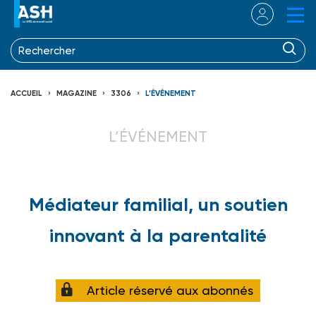
ACCUEIL
MAGAZINE
3306
L’ÉVÉNEMENT
L’ÉVÉNEMENT
Médiateur familial, un soutien
innovant à la parentalité
Article réservé aux abonnés