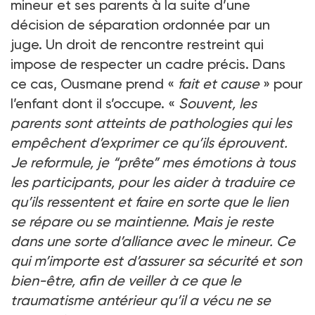
mineur et ses parents à la suite d’une
décision de séparation ordonnée par un
juge. Un droit de rencontre restreint qui
impose de respecter un cadre précis. Dans
ce cas, Ousmane prend «
fait et cause
» pour
l’enfant dont il s’occupe. «
Souvent, les
parents sont atteints de pathologies qui les
empêchent d’exprimer ce qu’ils éprouvent.
Je reformule, je “prête” mes émotions à tous
les participants, pour les aider à traduire ce
qu’ils ressentent et faire en sorte que le lien
se répare ou se maintienne. Mais je reste
dans une sorte d’alliance avec le mineur. Ce
qui m’importe est d’assurer sa sécurité et son
bien-être, afin de veiller à ce que le
traumatisme antérieur qu’il a vécu ne se