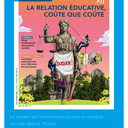
Le leader de l'information sociale et médico-
sociale depuis 70 ans