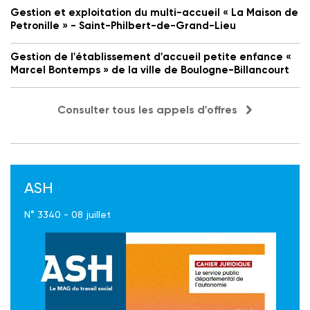
Gestion et exploitation du multi-accueil « La Maison de
Petronille » - Saint-Philbert-de-Grand-Lieu
Gestion de l'établissement d'accueil petite enfance «
Marcel Bontemps » de la ville de Boulogne-Billancourt
Consulter tous les appels d'offres
ASH
N° 3340 - 08 juillet