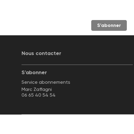
S'abonner
Nous contacter
S'abonner
Service abonnements
Marc Zaffagni
06 65 40 54 54