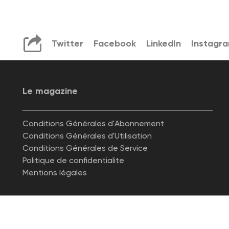
Twitter
Facebook
LinkedIn
Instagr
Le magazine
Conditions Générales d'Abonnement
Conditions Générales d'Utilisation
Conditions Générales de Service
Politique de confidentialite
Mentions légales