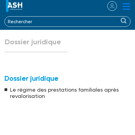
Dossier juridique
Dossier juridique
Le régime des prestations familiales après
revalorisation