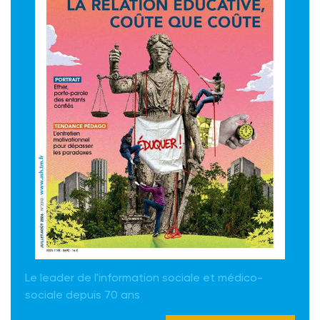
Le leader de l'information sociale et médico-
sociale depuis 70 ans