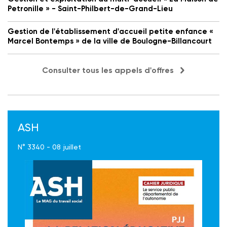
Petronille » - Saint-Philbert-de-Grand-Lieu
Gestion de l'établissement d'accueil petite enfance «
Marcel Bontemps » de la ville de Boulogne-Billancourt
Consulter tous les appels d'offres
ASH
N° 3340 - 08 juillet