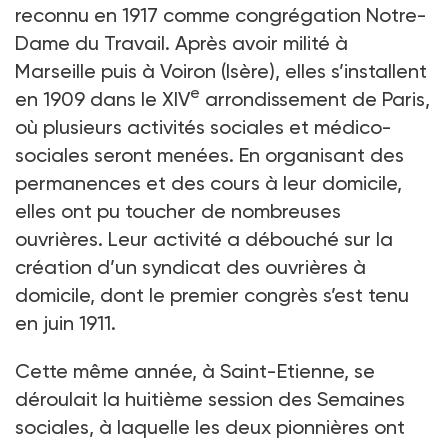
reconnu en 1917 comme congrégation Notre-
Dame du Travail. Après avoir milité à
Marseille puis à Voiron (Isère), elles s’installent
e
en 1909 dans le XIV
arrondissement de Paris,
où plusieurs activités sociales et médico-
sociales seront menées. En organisant des
permanences et des cours à leur domicile,
elles ont pu toucher de nombreuses
ouvrières. Leur activité a débouché sur la
création d’un syndicat des ouvrières à
domicile, dont le premier congrès s’est tenu
en juin 1911.
Cette même année, à Saint-Etienne, se
déroulait la huitième session des Semaines
sociales, à laquelle les deux pionnières ont