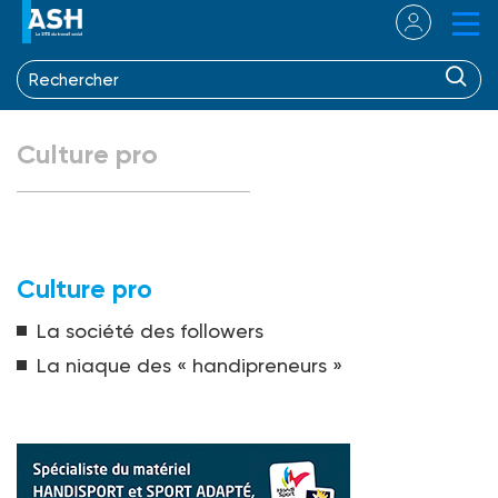
Culture pro
Culture pro
La société des followers
La niaque des « handipreneurs »