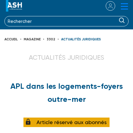
ACCUEIL
MAGAZINE
3302
ACTUALITÉS JURIDIQUES
ACTUALITÉS JURIDIQUES
APL dans les logements-foyers
outre-mer
Article réservé aux abonnés