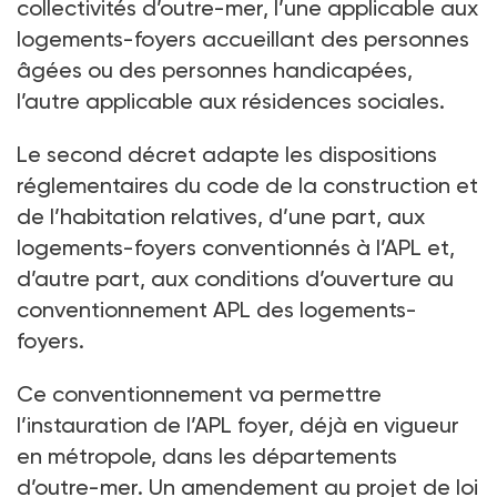
collectivités d’outre-mer, l’une applicable aux
logements-foyers accueillant des personnes
âgées ou des personnes handicapées,
l’autre applicable aux résidences sociales.
Le second décret adapte les dispositions
réglementaires du code de la construction et
de l’habitation relatives, d’une part, aux
logements-foyers conventionnés à l’APL et,
d’autre part, aux conditions d’ouverture au
conventionnement APL des logements-
foyers.
Ce conventionnement va permettre
l’instauration de l’APL foyer, déjà en vigueur
en métropole, dans les départements
d’outre-mer. Un amendement au projet de loi