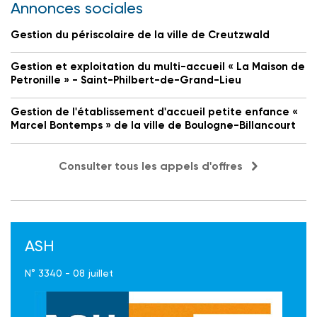
Annonces sociales
Gestion du périscolaire de la ville de Creutzwald
Gestion et exploitation du multi-accueil « La Maison de
Petronille » - Saint-Philbert-de-Grand-Lieu
Gestion de l'établissement d'accueil petite enfance «
Marcel Bontemps » de la ville de Boulogne-Billancourt
Consulter tous les appels d'offres
ASH
N° 3340 - 08 juillet