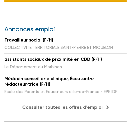
Annonces emploi
Travailleur social (F/H)
COLLECTIVITE TERRITORIALE SAINT-PIERRE ET MIQUELON
assistants sociaux de proximité en CDD (F/H)
Le Département du Morbihan
Médecin conseiller·e clinique, Écoutant·e
rédacteur·trice (F/H)
Ecole des Parents et Educateurs d'Ile-de-France - EPE IDF
Consulter toutes les offres d'emploi