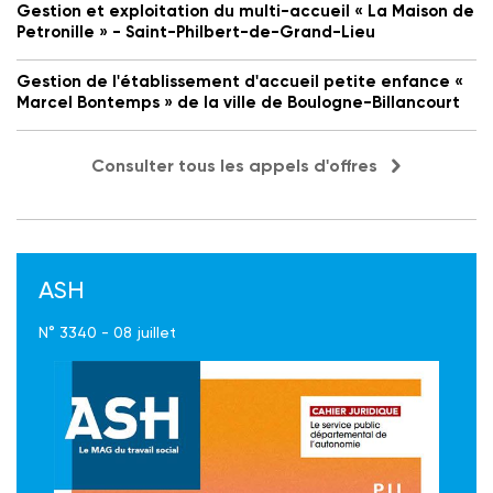
Gestion et exploitation du multi-accueil « La Maison de
Petronille » - Saint-Philbert-de-Grand-Lieu
Gestion de l'établissement d'accueil petite enfance «
Marcel Bontemps » de la ville de Boulogne-Billancourt
Consulter tous les appels d'offres
ASH
N° 3340 - 08 juillet