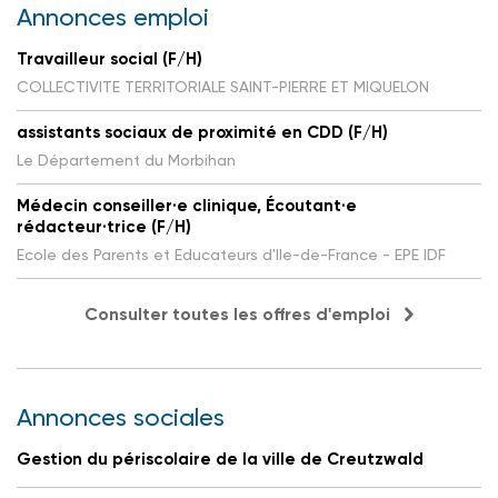
Annonces emploi
Travailleur social (F/H)
COLLECTIVITE TERRITORIALE SAINT-PIERRE ET MIQUELON
assistants sociaux de proximité en CDD (F/H)
Le Département du Morbihan
Médecin conseiller·e clinique, Écoutant·e
rédacteur·trice (F/H)
Ecole des Parents et Educateurs d'Ile-de-France - EPE IDF
Consulter toutes les offres d'emploi
Annonces sociales
Gestion du périscolaire de la ville de Creutzwald