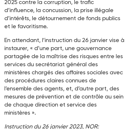
2025 contre la corruption, le trafic
d’influence, la concussion, la prise illégale
d’intérêts, le détournement de fonds publics
et le favoritisme.
En attendant, l’instruction du 26 janvier vise à
instaurer, « d’une part, une gouvernance
partagée de la maîtrise des risques entre les
services du secrétariat général des
ministères chargés des affaires sociales avec
des pro­cédures claires connues de
l’ensemble des agents, et, d’autre part, des
mesures de prévention et de contrôle au sein
de chaque direction et service des
ministères ».
Instruction du 26 janvier 2023, NOR: