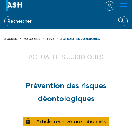
ACCUEIL
MAGAZINE
3296
ACTUALITÉS JURIDIQUES
ACTUALITÉS JURIDIQUES
Prévention des risques
déontologiques
Article réservé aux abonnés