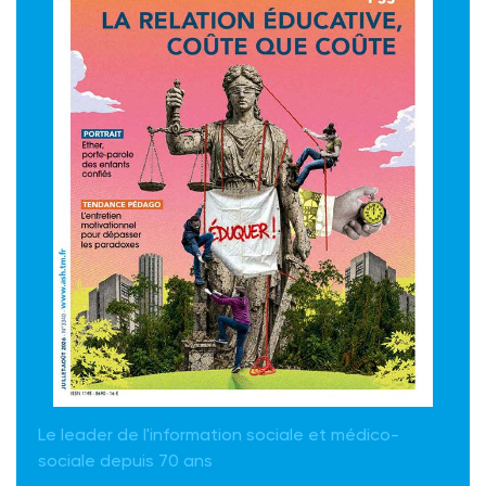
Le leader de l'information sociale et médico-
sociale depuis 70 ans