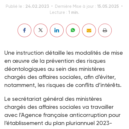
24.02.2023
15.05.2025
Publié le :
Dernière Mise à jour :
1 min.
Lecture :
Une instruction détaille les modalités de mise
en œuvre de la prévention des risques
déontologiques au sein des ministères
chargés des affaires sociales, afin d’éviter,
notamment, les risques de conflits d’intérêts.
Le secrétariat général des ministères
chargés des affaires sociales va travailler
avec l’Agence française anticorruption pour
l’établissement du plan pluriannuel 2023-