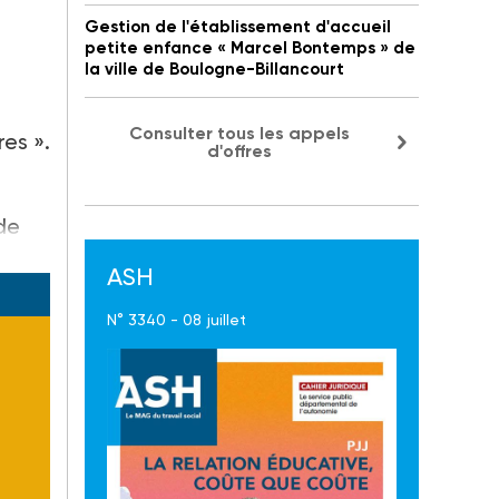
Gestion de l'établissement d'accueil
petite enfance « Marcel Bontemps » de
la ville de Boulogne-Billancourt
Consulter tous les appels
es ».
d'offres
de
ASH
N° 3340 - 08 juillet