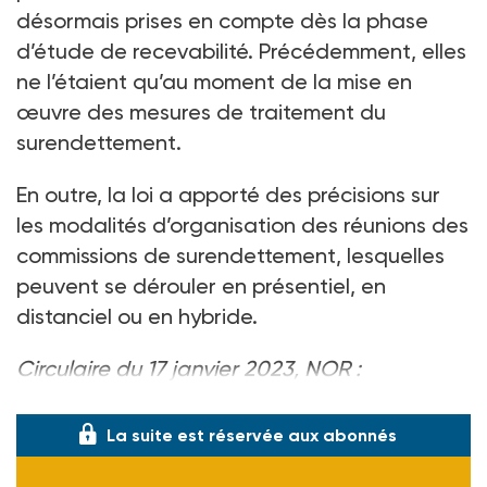
dé­sormais prises en compte dès la phase
d’étude de recevabilité. Précédemment, elles
ne l’étaient qu’au moment de la mise en
œuvre des mesures de traitement du
surendettement.
En outre, la loi a apporté des précisions sur
les modalités d’organisation des réunions des
commissions de surendettement, lesquelles
peuvent se dérouler en présentiel, en
distanciel ou en hybride.
Circulaire du 17 janvier 2023, NOR :
ECOT 2302817C, disp. sur
legifrance.gouv.fr
.
La suite est réservée aux abonnés