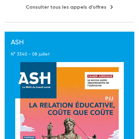
Consulter tous les appels d'offres
ASH
N° 3340 - 08 juillet