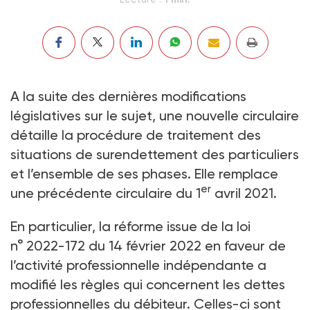
A la suite des dernières modifications
législatives sur le sujet, une nouvelle circulaire
détaille la procédure de traitement des
situations de surendettement des particuliers
et l’ensemble de ses phases. Elle remplace
er
une précédente circulaire du 1
avril 2021.
En particulier, la réforme issue de la loi
n° 2022-172 du 14 février 2022 en faveur de
l’activité professionnelle indépendante a
modifié les règles qui concernent les dettes
professionnelles du débiteur. Celles-ci sont