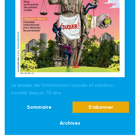
Le leader de l'information sociale et médico-
sociale depuis 70 ans
Sommaire
S'abonner
Archives