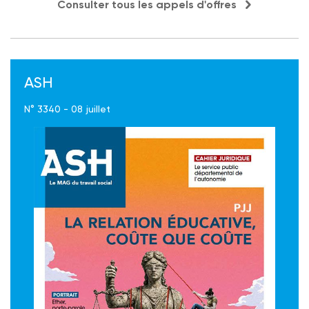
Consulter tous les appels d'offres
ASH
N° 3340 - 08 juillet