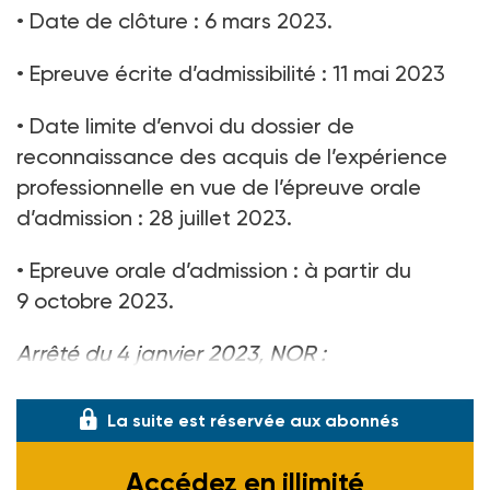
• Date de clôture : 6 mars 2023.
• Epreuve écrite d’admissibilité : 11 mai 2023
• Date limite d’envoi du dossier de
reconnaissance des acquis de l’expérience
professionnelle en vue de l’épreuve orale
d’admission : 28 juillet 2023.
• Epreuve orale d’admission : à partir du
9 octobre 2023.
Arrêté du 4 janvier 2023, NOR :
JUSF2300142A, J.O. du 12-02-23.
La suite est réservée aux abonnés
Accédez en illimité