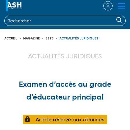
ACCUEIL
MAGAZINE
3293
ACTUALITÉS JURIDIQUES
ACTUALITÉS JURIDIQUES
Examen d’accès au grade
d’éducateur principal
Article réservé aux abonnés