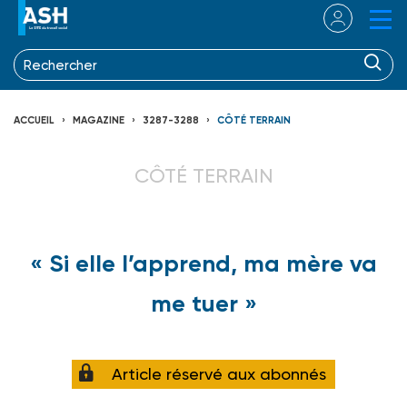
ACCUEIL
MAGAZINE
3287-3288
CÔTÉ TERRAIN
CÔTÉ TERRAIN
« Si elle l’apprend, ma mère va
me tuer »
Article réservé aux abonnés