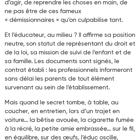
d’agir, de reprendre les choses en main, de
ne pas être de ces fameux
« démissionnaires » qu’on culpabilise tant.
Et l’éducateur, au milieu ? Il affirme sa position
neutre, son statut de représentant du droit et
de la loi, sa mission de suivi de l’enfant et de
sa famille. Les documents sont signés, le
contrat établi : les professionnels informeront
sans délai les parents de tout élément
survenant au sein de l’établissement.
Mais quand le secret tombe, à table, au
coucher, en entretien, lors d’un trajet en
voiture… la bêtise avouée, la cigarette fumée
à la récré, la petite amie embrassée… sur le fil,
en équilibre, sur des œufs, l’éduc oscille,