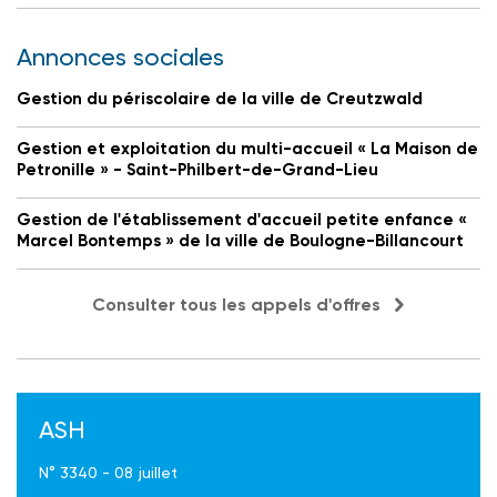
Annonces sociales
Gestion du périscolaire de la ville de Creutzwald
Gestion et exploitation du multi-accueil « La Maison de
Petronille » - Saint-Philbert-de-Grand-Lieu
Gestion de l'établissement d'accueil petite enfance «
Marcel Bontemps » de la ville de Boulogne-Billancourt
Consulter tous les appels d'offres
ASH
N° 3340 - 08 juillet