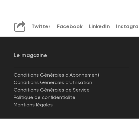
Twitter
Facebook
LinkedIn
Instagr
Le magazine
Conditions Générales d'Abonnement
Conditions Générales d'Utilisation
Conditions Générales de Service
Politique de confidentialite
Mentions légales