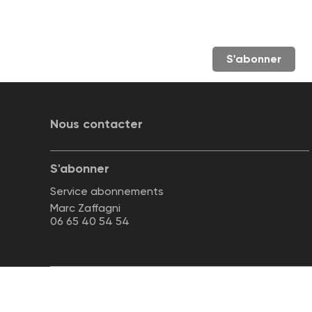
S'abonner
Nous contacter
S'abonner
Service abonnements
Marc Zaffagni
06 65 40 54 54