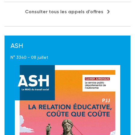
Consulter tous les appels d'offres
ASH
N° 3340 - 08 juillet