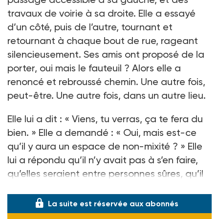
travaux de voirie à sa droite. Elle a essayé
d’un côté, puis de l’autre, tournant et
retournant à chaque bout de rue, rageant
silencieusement. Ses amis ont proposé de la
porter, oui mais le fauteuil ? Alors elle a
renoncé et rebroussé chemin. Une autre fois,
peut-être. Une autre fois, dans un autre lieu.
Elle lui a dit : « Viens, tu verras, ça te fera du
bien. » Elle a demandé : « Oui, mais est-ce
qu’il y aura un espace de non-mixité ? » Elle
lui a répondu qu’il n’y avait pas à s’en faire,
qu’elles seraient entre personnes sûres, qu’il
n’y avait aucun risque.
La suite est réservée aux abonnés