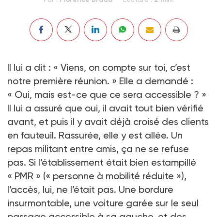
Il lui a dit : « Viens, on compte sur toi, c’est
notre première réunion. » Elle a demandé :
« Oui, mais est-ce que ce sera accessible ? »
Il lui a assuré que oui, il avait tout bien vérifié
avant, et puis il y avait déjà croisé des clients
en fauteuil. Rassurée, elle y est allée. Un
repas militant entre amis, ça ne se refuse
pas. Si l’établissement était bien estampillé
« PMR » (« personne à mobilité réduite »),
l’accès, lui, ne l’était pas. Une bordure
insurmontable, une voiture garée sur le seul
passage accessible à sa gauche, et des