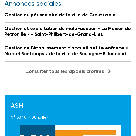
Annonces sociales
Gestion du périscolaire de la ville de Creutzwald
Gestion et exploitation du multi-accueil « La Maison de
Petronille » - Saint-Philbert-de-Grand-Lieu
Gestion de l'établissement d'accueil petite enfance «
Marcel Bontemps » de la ville de Boulogne-Billancourt
Consulter tous les appels d'offres
ASH
N° 3340 - 08 juillet