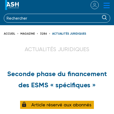
ACCUEIL
MAGAZINE
3286
ACTUALITÉS JURIDIQUES
ACTUALITÉS JURIDIQUES
Seconde phase du financement
des ESMS « spécifiques »
Article réservé aux abonnés