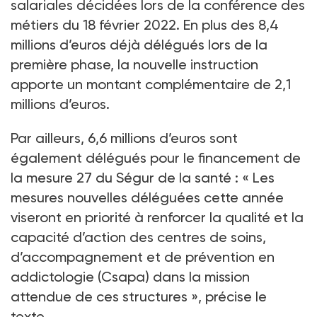
salariales décidées lors de la conférence des
métiers du 18 février 2022. En plus des 8,4
millions d’euros déjà délégués lors de la
première phase, la nouvelle instruction
apporte un montant complémentaire de 2,1
millions d’euros.
Par ailleurs, 6,6 millions d’euros sont
également délégués pour le financement de
la mesure 27 du Ségur de la santé : « Les
mesures nouvelles déléguées cette année
viseront en priorité à renforcer la qualité et la
capacité d’action des centres de soins,
d’accompagnement et de prévention en
addictologie (Csapa) dans la mission
attendue de ces structures », précise le
texte.