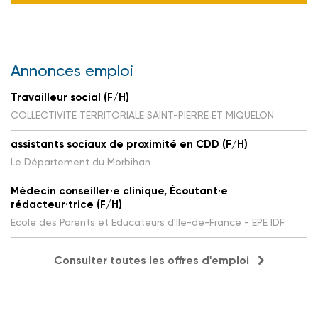
Annonces emploi
Travailleur social (F/H)
COLLECTIVITE TERRITORIALE SAINT-PIERRE ET MIQUELON
assistants sociaux de proximité en CDD (F/H)
Le Département du Morbihan
Médecin conseiller·e clinique, Écoutant·e
rédacteur·trice (F/H)
Ecole des Parents et Educateurs d'Ile-de-France - EPE IDF
Consulter toutes les offres d'emploi