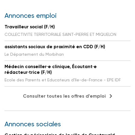
Annonces emploi
Travailleur social (F/H)
COLLECTIVITE TERRITORIALE SAINT-PIERRE ET MIQUELON
assistants sociaux de proximité en CDD (F/H)
Le Département du Morbihan
Médecin conseiller·e clinique, Écoutant·e
rédacteur·trice (F/H)
Ecole des Parents et Educateurs d'Ile-de-France - EPE IDF
Consulter toutes les offres d'emploi
Annonces sociales