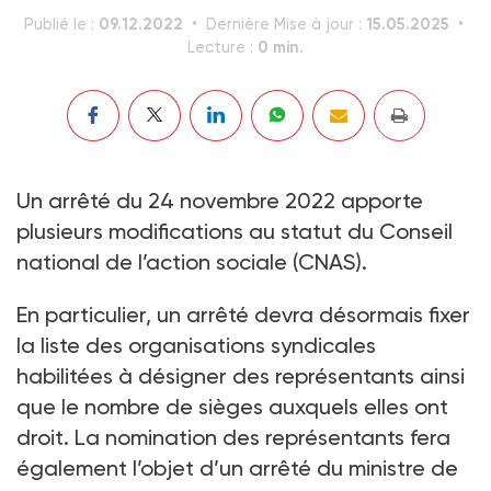
09.12.2022
15.05.2025
Publié le :
Dernière Mise à jour :
0 min.
Lecture :
Un arrêté du 24 novembre 2022 apporte
plusieurs modifications au statut du Conseil
national de l’action sociale (CNAS).
En particulier, un arrêté devra désormais fixer
la liste des organisations syndicales
habilitées à désigner des représentants ainsi
que le nombre de sièges auxquels elles ont
droit. La nomination des représentants fera
également l’objet d’un arrêté du ministre de