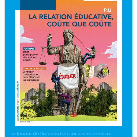
Le leader de l'information sociale et médico-