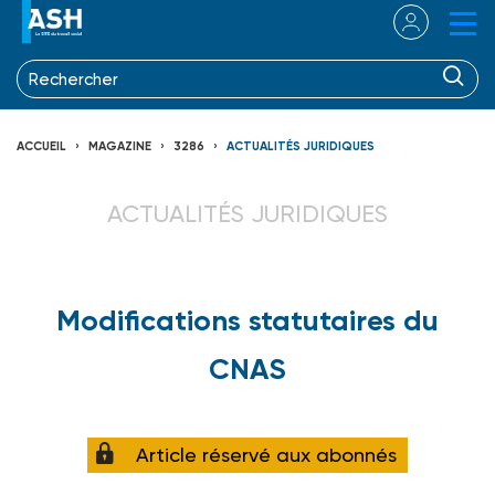
ACCUEIL
MAGAZINE
3286
ACTUALITÉS JURIDIQUES
ACTUALITÉS JURIDIQUES
Modifications statutaires du
CNAS
Article réservé aux abonnés