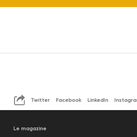
Twitter
Facebook
LinkedIn
Instagr
Le magazine