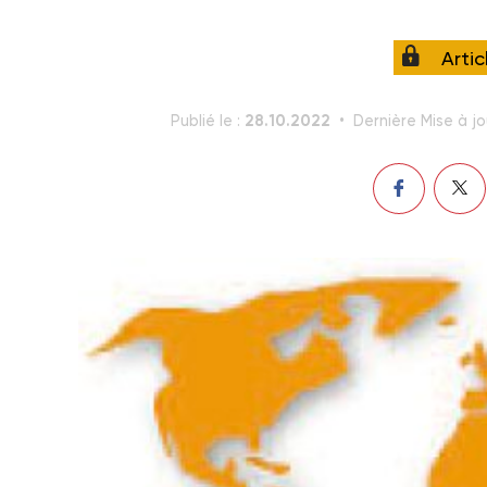
Arti
28.10.2022
Publié le :
Dernière Mise à jo