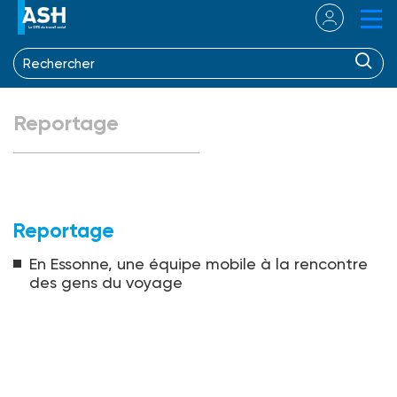
Reportage
Reportage
En Essonne, une équipe mobile à la rencontre
des gens du voyage