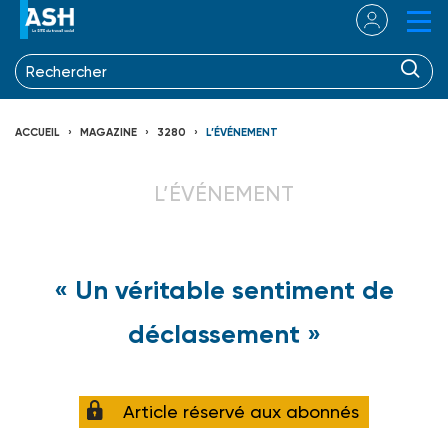
ACCUEIL
MAGAZINE
3280
L’ÉVÉNEMENT
L’ÉVÉNEMENT
« Un véritable sentiment de
déclassement »
Article réservé aux abonnés