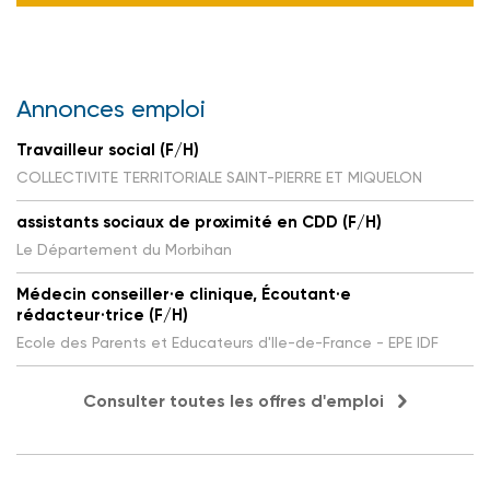
Annonces emploi
Travailleur social (F/H)
COLLECTIVITE TERRITORIALE SAINT-PIERRE ET MIQUELON
assistants sociaux de proximité en CDD (F/H)
Le Département du Morbihan
Médecin conseiller·e clinique, Écoutant·e
rédacteur·trice (F/H)
Ecole des Parents et Educateurs d'Ile-de-France - EPE IDF
Consulter toutes les offres d'emploi