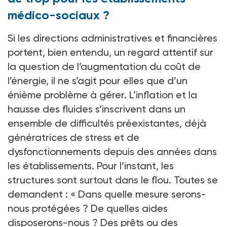
médico-sociaux ?
Si les directions administratives et financières
portent, bien entendu, un regard attentif sur
la question de l’augmentation du coût de
l’énergie, il ne s’agit pour elles que d’un
énième problème à gérer. L’inflation et la
hausse des fluides s’inscrivent dans un
ensemble de difficultés préexistantes, déjà
génératrices de stress et de
dysfonctionnements depuis des années dans
les établissements. Pour l’instant, les
structures sont surtout dans le flou. Toutes se
demandent : « Dans quelle mesure serons-
nous protégées ? De quelles aides
disposerons-nous ? Des prêts ou des