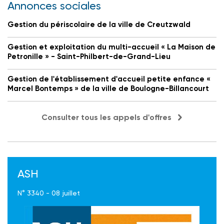
Annonces sociales
Gestion du périscolaire de la ville de Creutzwald
Gestion et exploitation du multi-accueil « La Maison de
Petronille » - Saint-Philbert-de-Grand-Lieu
Gestion de l'établissement d'accueil petite enfance «
Marcel Bontemps » de la ville de Boulogne-Billancourt
Consulter tous les appels d'offres
ASH
N° 3340 - 08 juillet