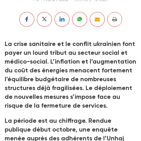
La crise sanitaire et le conflit ukrainien font
payer un lourd tribut au secteur social et
médico-social. L’inflation et l’augmentation
du coût des énergies menacent fortement
l’équilibre budgétaire de nombreuses
structures déjà fragilisées. Le déploiement
de nouvelles mesures s’impose face au
risque de la fermeture de services.
La période est au chiffrage. Rendue
publique début octobre, une enquête
menée auprès des adhérents de l’Unhaj