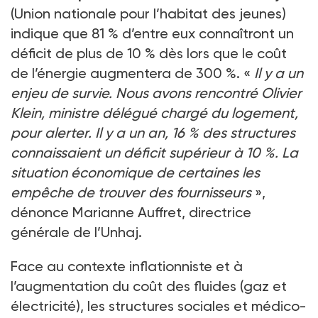
(Union nationale pour l’habitat des jeunes)
indique que 81 % d’entre eux connaîtront un
déficit de plus de 10 % dès lors que le coût
de l’énergie augmentera de 300 %. «
Il y a un
enjeu de survie. Nous avons rencontré Olivier
Klein, ministre délégué chargé du logement,
pour alerter. Il y a un an, 16 % des structures
connaissaient un déficit supérieur à 10 %. La
situation économique de certaines les
empêche de trouver des fournisseurs
»,
dénonce Marianne Auffret, directrice
générale de l’Unhaj.
Face au contexte inflationniste et à
l’augmentation du coût des fluides (gaz et
électricité), les structures sociales et médico-