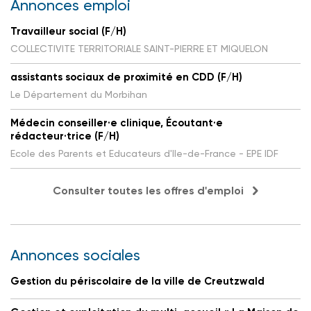
Annonces emploi
Travailleur social (F/H)
COLLECTIVITE TERRITORIALE SAINT-PIERRE ET MIQUELON
assistants sociaux de proximité en CDD (F/H)
Le Département du Morbihan
Médecin conseiller·e clinique, Écoutant·e
rédacteur·trice (F/H)
Ecole des Parents et Educateurs d'Ile-de-France - EPE IDF
Consulter toutes les offres d'emploi
Annonces sociales
Gestion du périscolaire de la ville de Creutzwald