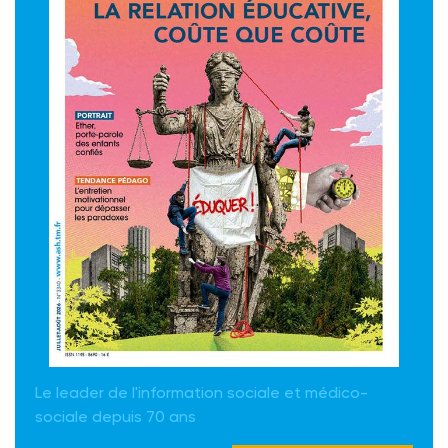
Le leader de l'information sociale et médico-
sociale depuis 70 ans