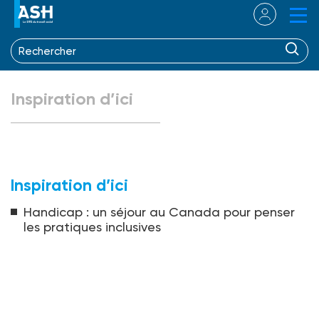
Inspiration d’ici
Inspiration d’ici
Handicap : un séjour au Canada pour penser
les pratiques inclusives