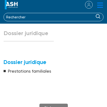
Dossier juridique
Dossier juridique
Prestations familiales