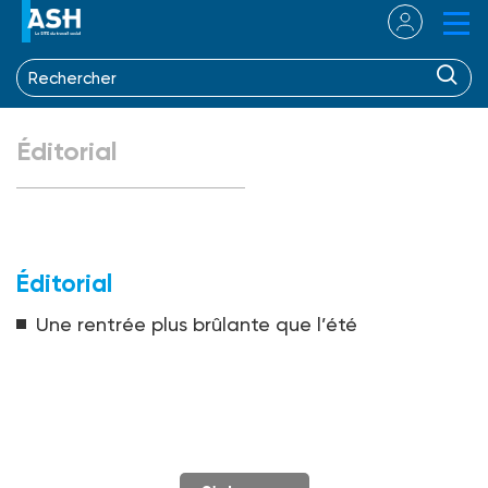
Éditorial
Éditorial
Une rentrée plus brûlante que l’été