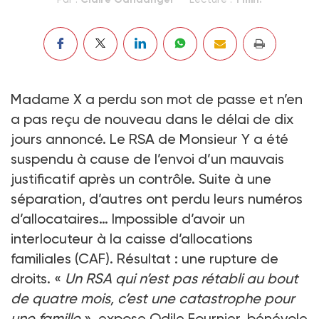
Madame X a perdu son mot de passe et n’en
a pas reçu de nouveau dans le délai de dix
jours annoncé. Le RSA de Monsieur Y a été
suspendu à cause de l’envoi d’un mauvais
justificatif après un contrôle. Suite à une
séparation, d’autres ont perdu leurs numéros
d’allocataires… Impossible d’avoir un
interlocuteur à la caisse d’allocations
familiales (CAF). Résultat : une rupture de
droits. «
Un RSA qui n’est pas rétabli au bout
de quatre mois, c’est une catastrophe pour
une famille
», expose Odile Fournier, bénévole