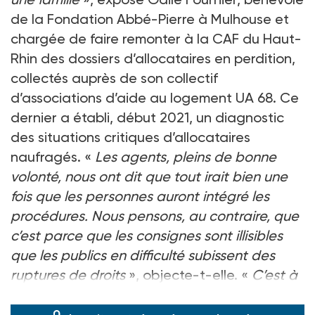
de la Fondation Abbé-Pierre à Mulhouse et
chargée de faire remonter à la CAF du Haut-
Rhin des dossiers d’allocataires en perdition,
collectés auprès de son collectif
d’associations d’aide au logement UA 68. Ce
dernier a établi, début 2021, un diagnostic
des situations critiques d’allocataires
naufragés. «
Les agents, pleins de bonne
volonté, nous ont dit que tout irait bien une
fois que les personnes auront intégré les
procédures. Nous pensons, au contraire, que
c’est parce que les consignes sont illisibles
que les publics en difficulté subissent des
ruptures de droits
», objecte-t-elle. «
C’est à
la CA