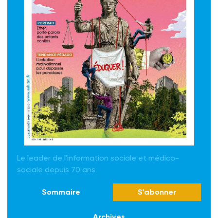
Le leader de l'information sociale et médico-
sociale depuis 70 ans
Sommaire
S'abonner
Archives