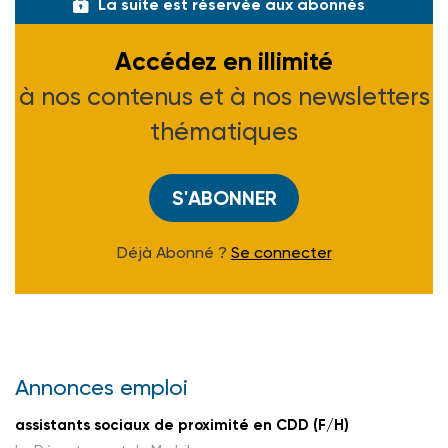
La suite est réservée aux abonnés
Accédez en illimité
à nos contenus et à nos newsletters
thématiques
S'ABONNER
Déjà Abonné ?
Se connecter
Annonces emploi
assistants sociaux de proximité en CDD (F/H)