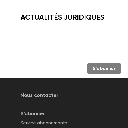
ACTUALITÉS JURIDIQUES
S'abonner
Nous contacter
S'abonner
Service abonnements