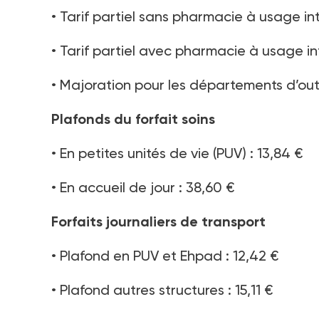
• Tarif partiel sans pharmacie à usage int
• Tarif partiel avec pharmacie à usage inté
• Majoration pour les départements d’ou
Plafonds du forfait soins
• En petites unités de vie (PUV) : 13,84 €
• En accueil de jour : 38,60 €
Forfaits journaliers de transport
• Plafond en PUV et Ehpad : 12,42 €
• Plafond autres structures : 15,11 €