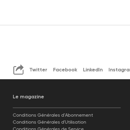
Twitter
Facebook
LinkedIn
Instagr
Le magazine
Conditions Générales d'Abonnement
Conditions Générales d'Utilisation
Conditions Générales de Service