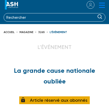
ACCUEIL
MAGAZINE
3265
L’ÉVÉNEMENT
L’ÉVÉNEMENT
La grande cause nationale
oubliée
Article réservé aux abonnés