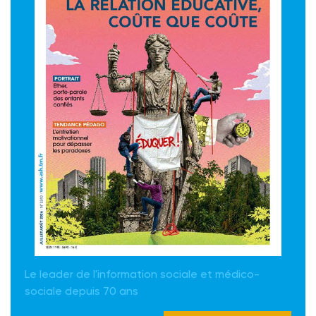
Le leader de l'information sociale et médico-
sociale depuis 70 ans