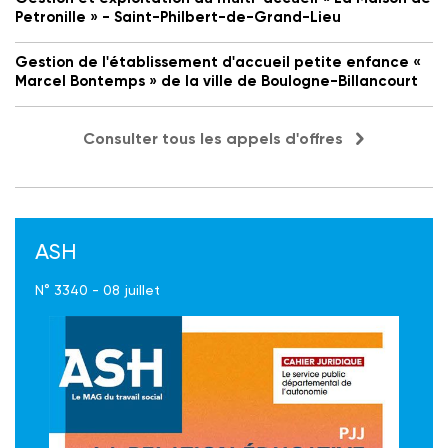
Petronille » - Saint-Philbert-de-Grand-Lieu
Gestion de l'établissement d'accueil petite enfance «
Marcel Bontemps » de la ville de Boulogne-Billancourt
Consulter tous les appels d'offres
ASH
N° 3340 - 08 juillet