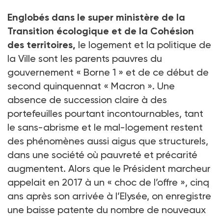
Englobés dans le super ministère de la
Tran­sition écologique et de la Cohésion
des territoires,
le logement et la politique de
la Ville sont les parents pauvres du
gouvernement « Borne 1 » et de ce début de
second quinquennat « Macron ». Une
absence de succession claire à des
portefeuilles pourtant incontournables, tant
le sans-abrisme et le mal-logement restent
des phénomènes aussi aigus que structurels,
dans une société où pauvreté et précarité
augmentent. Alors que le Président marcheur
appelait en 2017 à un « choc de l’offre », cinq
ans après son arrivée à l’Elysée, on enregistre
une baisse patente du nombre de nouveaux