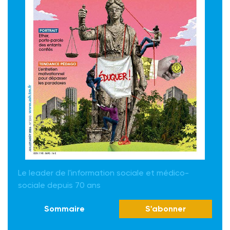
Le leader de l'information sociale et médico-
sociale depuis 70 ans
Sommaire
S'abonner