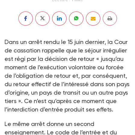
Dans un arrêt rendu le 15 juin dernier, la Cour
de cassation rappelle que le séjour irrégulier
est régi par la décision de retour « jusqu’au
moment de l’exécution volontaire ou forcée
de l’obligation de retour et, par conséquent,
du retour effectif de l’intéressé dans son pays
d’origine, un pays de transit ou un autre pays
tiers ». Ce n’est qu’après ce moment que
l’interdiction d’entrée produit ses effets.
Le même arrêt donne un second
enseignement. Le code de l’entrée et du