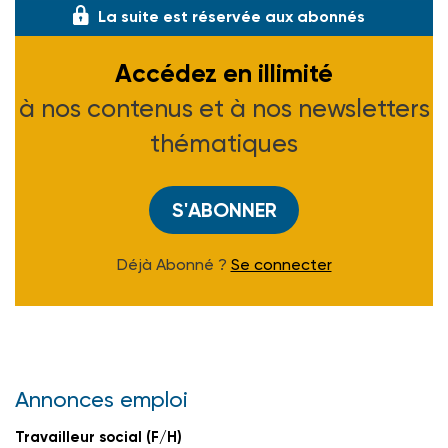
La suite est réservée aux abonnés
Accédez en illimité
à nos contenus et à nos newsletters
thématiques
S'ABONNER
Déjà Abonné ?
Se connecter
Annonces emploi
Travailleur social (F/H)