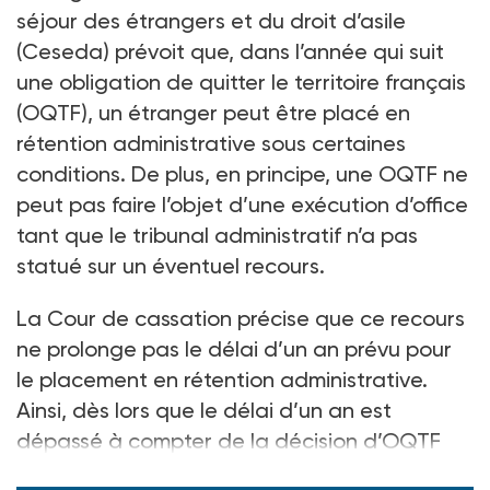
séjour des étrangers et du droit d’asile
(Ceseda) prévoit que, dans l’année qui suit
une obligation de quitter le territoire français
(OQTF), un étranger peut être placé en
rétention administrative sous certaines
conditions. De plus, en principe, une OQTF ne
peut pas faire l’objet d’une exécution d’office
tant que le tribunal administratif n’a pas
statué sur un éventuel recours.
La Cour de cassation précise que ce recours
ne prolonge pas le délai d’un an prévu pour
le placement en rétention administrative.
Ainsi, dès lors que le délai d’un an est
dépassé à compter de la décision d’OQTF
prise par le préfet, celui-ci ne peut plus le pl