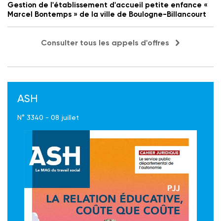
Gestion de l'établissement d'accueil petite enfance «
Marcel Bontemps » de la ville de Boulogne-Billancourt
Consulter tous les appels d'offres
ASH
N° 3340 - 08 juillet