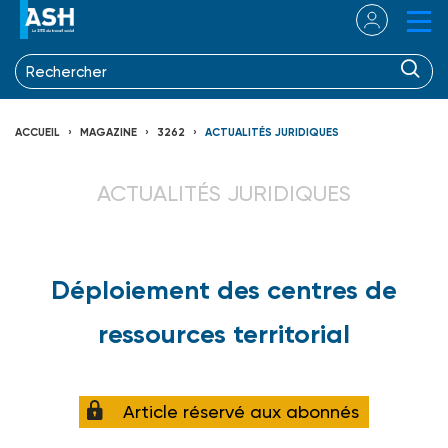
ACCUEIL
MAGAZINE
3262
ACTUALITÉS JURIDIQUES
ACTUALITÉS JURIDIQUES
Déploiement des centres de
ressources territorial
Article réservé aux abonnés