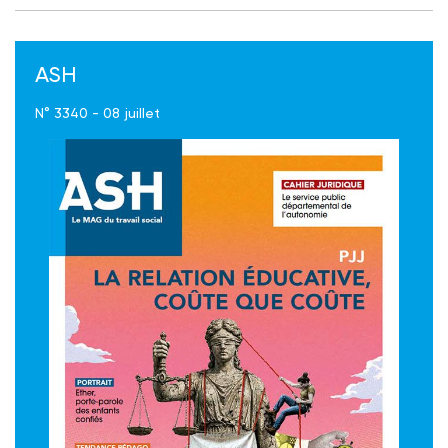
ASH
N° 3340 - 08 juillet