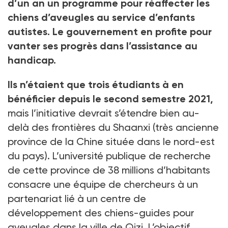
d’un an un programme pour réaffecter les
chiens d’aveugles au service d’enfants
autistes. Le gouvernement en profite pour
vanter ses progrès dans l’assistance au
handicap.
Ils n’étaient que trois étudiants à en
bénéficier depuis le second semestre 2021,
mais l’initiative devrait s’étendre bien au-
delà des frontières du Shaanxi (très ancienne
province de la Chine située dans le nord-est
du pays). L’université publique de recherche
de cette province de 38 millions d’habitants
consacre une équipe de chercheurs à un
partenariat lié à un centre de
développement des chiens-guides pour
aveugles dans la ville de Qizi. L’objectif