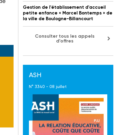
 de
Gestion de l'établissement d'accueil
petite enfance « Marcel Bontemps » de
la ville de Boulogne-Billancourt
Consulter tous les appels
d'offres
ASH
N° 3340 - 08 juillet