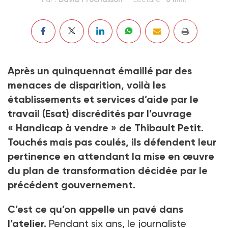
Après un quinquennat émaillé par des
menaces de disparition, voilà les
établissements et services d’aide par le
travail (Esat) discrédités par l’ouvrage
« Handicap à vendre » de Thibault Petit.
Touchés mais pas coulés, ils défendent leur
pertinence en attendant la mise en œuvre
du plan de transformation décidée par le
précédent gouvernement.
C’est ce qu’on appelle un pavé dans
l’atelier.
Pendant six ans, le journaliste