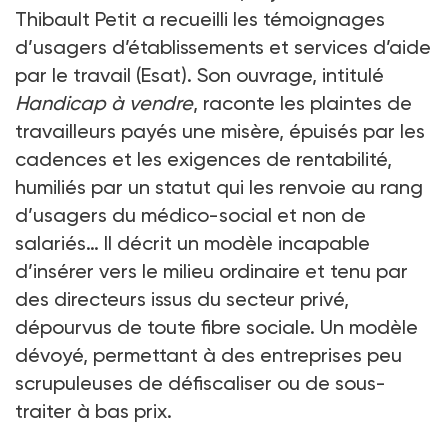
Thibault Petit a recueilli les témoignages
d’usagers d’établissements et services d’aide
par le travail (Esat). Son ouvrage, intitulé
Handicap à vendre
, raconte les plaintes de
travailleurs payés une misère, épuisés par les
cadences et les exigences de rentabilité,
humiliés par un statut qui les renvoie au rang
d’usagers du médico-social et non de
salariés… Il décrit un modèle incapable
d’insérer vers le milieu ordinaire et tenu par
des directeurs issus du secteur privé,
dépourvus de toute fibre sociale. Un modèle
dévoyé, permettant à des entreprises peu
scrupuleuses de défiscaliser ou de sous-
traiter à bas prix.