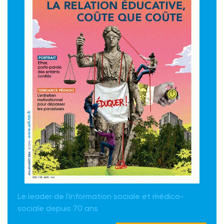
Le leader de l'information sociale et médico-
sociale depuis 70 ans