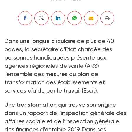
Dans une longue circulaire de plus de 40
pages, la secrétaire d’Etat chargée des
personnes handicapées présente aux
agences régionales de santé (ARS)
l’ensemble des mesures du plan de
transformation des établissements et
services d’aide par le travail (Esat).
Une transformation qui trouve son origine
dans un rapport de l’inspection générale des
affaires sociale et de l’inspection générale
des finances d’octobre 2019. Dans ses