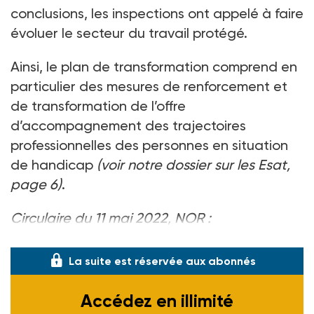
conclusions, les inspections ont appelé à faire
évoluer le secteur du travail protégé.
Ainsi, le plan de transformation comprend en
particulier des mesures de renforcement et
de transformation de l’offre
d’accompagnement des trajectoires
professionnelles des personnes en situation
de handicap
(voir notre dossier sur les Esat,
page 6)
.
Circulaire du 11 mai 2022, NOR :
SSAA2214127C, disp. sur
legifrance.gouv.fr
.
La suite est réservée aux abonnés
Accédez en illimité