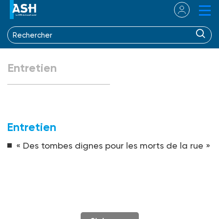
Entretien
Entretien
« Des tombes dignes pour les morts de la rue »