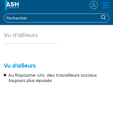
Vu d’ailleurs
Vu d’ailleurs
Au Royaume-Uni, des travailleurs sociaux
toujours plus épuisés