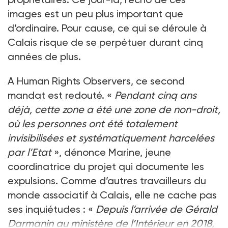
images est un peu plus important que
d’ordinaire. Pour cause, ce qui se déroule à
Calais risque de se perpétuer durant cinq
années de plus.
A Human Rights Observers, ce second
mandat est redouté. «
Pendant cinq ans
déjà, cette zone a été une zone de non-droit,
où les personnes ont été totalement
invisibilisées et systématiquement harcelées
par l’Etat
», dénonce Marine, jeune
coordinatrice du projet qui documente les
expulsions. Comme d’autres travailleurs du
monde associatif à Calais, elle ne cache pas
ses inquiétudes : «
Depuis l’arrivée de Gérald
Darmanin au ministère de l’Intérieur en 2018,