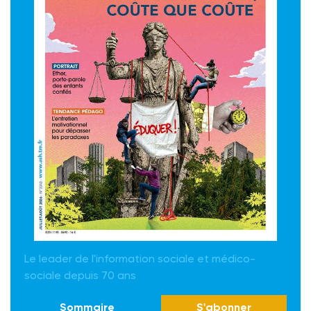
Le leader de l'information sociale et médico-
sociale depuis 70 ans
Sommaire
S'abonner