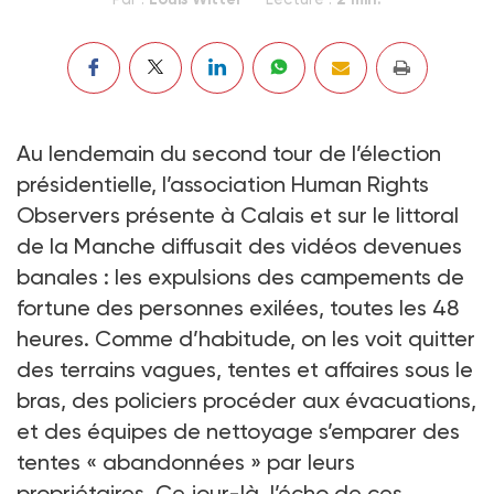
Au lendemain du second tour de l’élection
présidentielle, l’association Human Rights
Observers présente à Calais et sur le littoral
de la Manche diffusait des vidéos devenues
banales : les expulsions des campements de
fortune des personnes exilées, toutes les 48
heures. Comme d’habitude, on les voit quitter
des terrains vagues, tentes et affaires sous le
bras, des policiers procéder aux évacuations,
et des équipes de nettoyage s’emparer des
tentes « abandonnées » par leurs
propriétaires. Ce jour-là, l’écho de ces