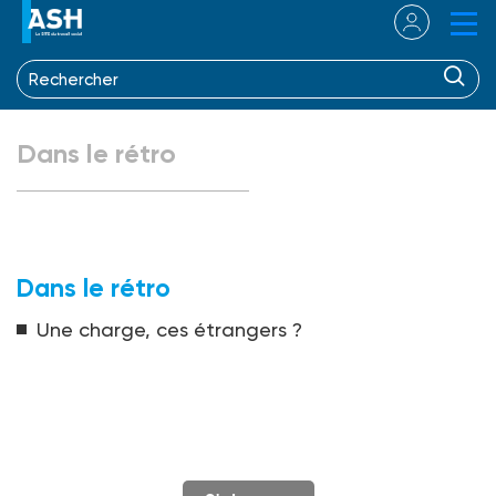
Dans le rétro
Dans le rétro
Une charge, ces étrangers ?