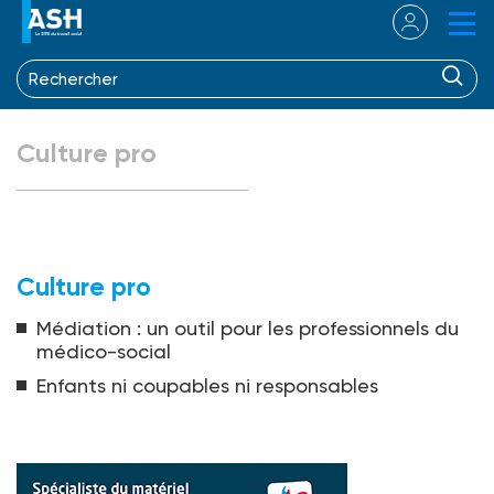
Culture pro
Culture pro
Médiation : un outil pour les professionnels du
médico-social
Enfants ni coupables ni responsables