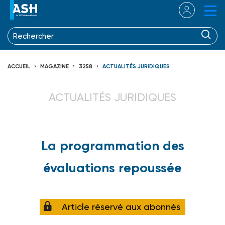
ACCUEIL
MAGAZINE
3258
ACTUALITÉS JURIDIQUES
ACTUALITÉS JURIDIQUES
La programmation des
évaluations repoussée
Article réservé aux abonnés