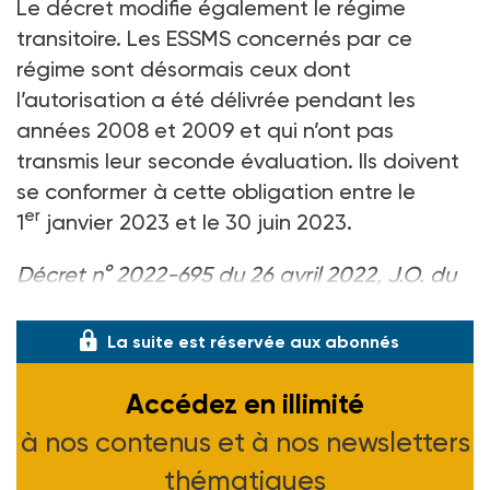
Le décret modifie également le régime
transitoire. Les ESSMS concernés par ce
régime sont désormais ceux dont
l’autorisation a été délivrée pendant les
années 2008 et 2009 et qui n’ont pas
transmis leur seconde évaluation. Ils doivent
se conformer à cette obligation entre le
er
1
janvier 2023 et le 30 juin 2023.
Décret n° 2022-695 du 26 avril 2022, J.O. du
27-04-22.
La suite est réservée aux abonnés
Accédez en illimité
à nos contenus et à nos newsletters
thématiques