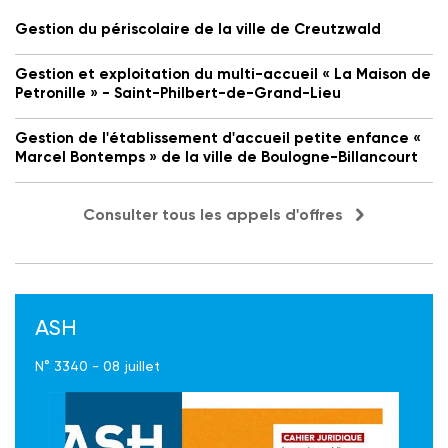
Gestion du périscolaire de la ville de Creutzwald
Gestion et exploitation du multi-accueil « La Maison de
Petronille » - Saint-Philbert-de-Grand-Lieu
Gestion de l'établissement d'accueil petite enfance «
Marcel Bontemps » de la ville de Boulogne-Billancourt
Consulter tous les appels d'offres
ASH
N° 3340 - 08 juillet