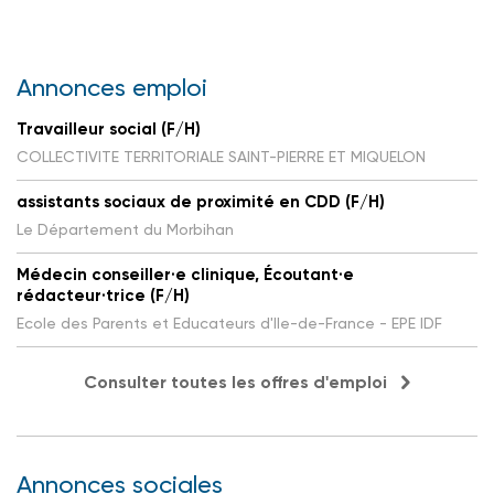
Annonces emploi
Travailleur social (F/H)
COLLECTIVITE TERRITORIALE SAINT-PIERRE ET MIQUELON
assistants sociaux de proximité en CDD (F/H)
Le Département du Morbihan
Médecin conseiller·e clinique, Écoutant·e
rédacteur·trice (F/H)
Ecole des Parents et Educateurs d'Ile-de-France - EPE IDF
Consulter toutes les offres d'emploi
Annonces sociales