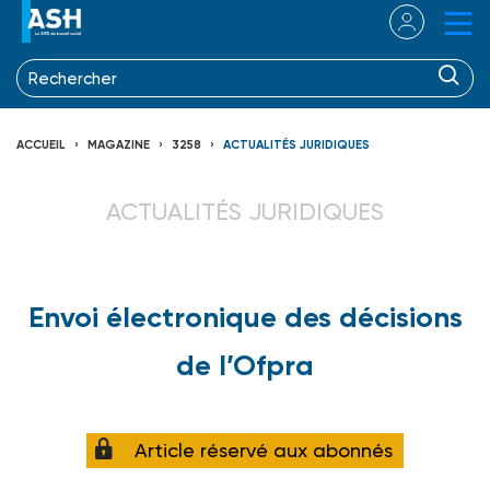
ACCUEIL
MAGAZINE
3258
ACTUALITÉS JURIDIQUES
ACTUALITÉS JURIDIQUES
Envoi électronique des décisions
de l’Ofpra
Article réservé aux abonnés