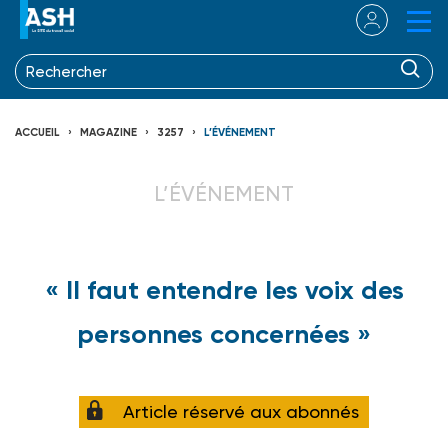
ACCUEIL
MAGAZINE
3257
L’ÉVÉNEMENT
L’ÉVÉNEMENT
« Il faut entendre les voix des
personnes concernées »
Article réservé aux abonnés