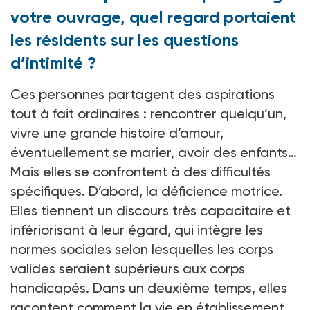
votre ouvrage, quel regard portaient
les résidents sur les questions
d’intimité ?
Ces personnes partagent des aspirations
tout à fait ordinaires : rencontrer quelqu’un,
vivre une grande histoire d’amour,
éventuellement se marier, avoir des enfants…
Mais elles se confrontent à des difficultés
spécifiques. D’abord, la déficience motrice.
Elles tiennent un discours très capacitaire et
infériorisant à leur égard, qui intègre les
normes sociales selon lesquelles les corps
valides seraient supérieurs aux corps
handicapés. Dans un deuxième temps, elles
racontent comment la vie en établissement