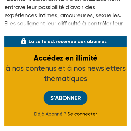
entrave leur possibilité d’avoir des
expériences intimes, amoureuses, sexuelles.
Elles soulignent leur difficulté à contrôler leur
existence : elles ne choisissent
La suite est réservée aux abonnés
Accédez en illimité
à nos contenus et à nos newsletters
thématiques
S'ABONNER
Déjà Abonné ?
Se connecter