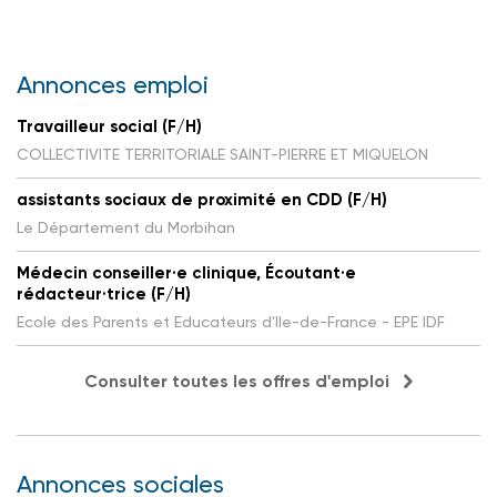
Annonces emploi
Travailleur social (F/H)
COLLECTIVITE TERRITORIALE SAINT-PIERRE ET MIQUELON
assistants sociaux de proximité en CDD (F/H)
Le Département du Morbihan
Médecin conseiller·e clinique, Écoutant·e
rédacteur·trice (F/H)
Ecole des Parents et Educateurs d'Ile-de-France - EPE IDF
Consulter toutes les offres d'emploi
Annonces sociales