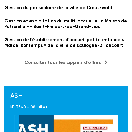
Gestion du périscolaire de la ville de Creutzwald
Gestion et exploitation du multi-accueil « La Maison de
Petronille » - Saint-Philbert-de-Grand-Lieu
Gestion de l'établissement d'accueil petite enfance «
Marcel Bontemps » de la ville de Boulogne-Billancourt
Consulter tous les appels d'offres
ASH
N° 3340 - 08 juillet